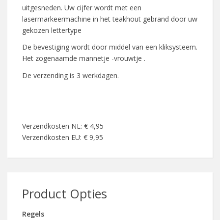
uitgesneden. Uw cijfer wordt met een
lasermarkeermachine in het teakhout gebrand door uw
gekozen lettertype
De bevestiging wordt door middel van een kliksysteem.
Het zogenaamde mannetje -vrouwtje .
De verzending is 3 werkdagen.
Verzendkosten NL: € 4,95
Verzendkosten EU: € 9,95
Product Opties
Regels