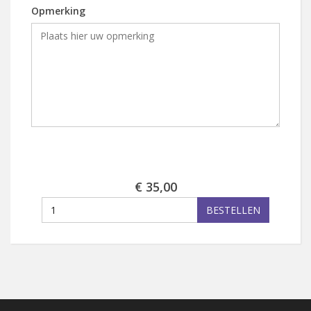
Opmerking
€ 35,00
BESTELLEN