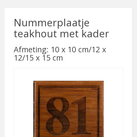
Nummerplaatje
teakhout met kader
Afmeting: 10 x 10 cm/12 x
12/15 x 15 cm