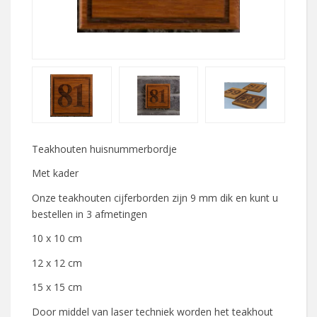
Teakhouten huisnummerbordje
Met kader
Onze teakhouten cijferborden zijn 9 mm dik en kunt u
bestellen in 3 afmetingen
10 x 10 cm
12 x 12 cm
15 x 15 cm
Door middel van laser techniek worden het teakhout