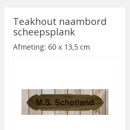
Teakhout naambord
scheepsplank
Afmeting: 60 x 13,5 cm