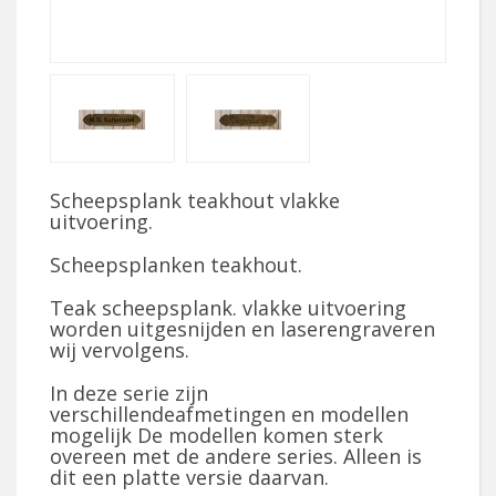
Scheepsplank teakhout vlakke
uitvoering.
Scheepsplanken teakhout.
Teak scheepsplank. vlakke uitvoering
worden uitgesnijden en laserengraveren
wij vervolgens.
In deze serie zijn
verschillendeafmetingen en modellen
mogelijk De modellen komen sterk
overeen met de andere series. Alleen is
dit een platte versie daarvan.