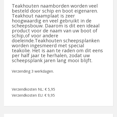
Teakhouten naamborden worden veel
besteld door schip en boot eigenaren.
Teakhout naamplaat is zeer
hoogwaardig en veel gebruikt in de
scheepsbouw. Daarom is dit een ideaal
product voor de naam van uw boot of
schip,of voor andere
doeleinde.Teakhouten scheepsplanken
worden ingesmeerd met special
teakolie. Het is aan te raden om dit eens
per half jaar te herhalen, zodat uw
scheepsplank jaren lang mooi blijft.
Verzending 3 werkdagen.
Verzendkosten NL: € 5,95
Verzendkosten EU: € 9,95