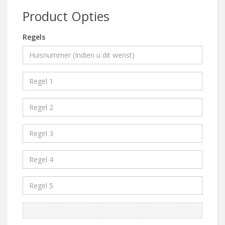
Product Opties
Regels