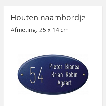
Houten naambordje
Afmeting: 25 x 14 cm