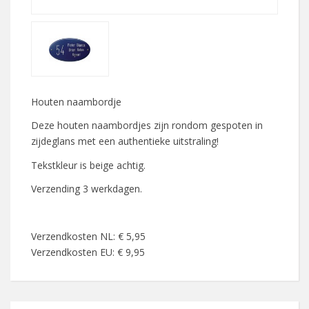
Houten naambordje
Deze houten naambordjes zijn rondom gespoten in
zijdeglans met een authentieke uitstraling!
Tekstkleur is beige achtig.
Verzending 3 werkdagen.
Verzendkosten NL: € 5,95
Verzendkosten EU: € 9,95