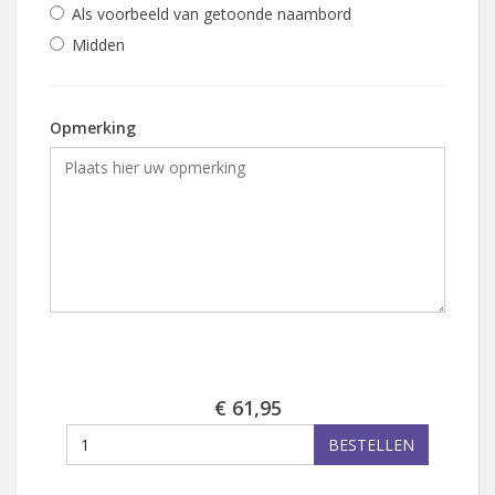
Als voorbeeld van getoonde naambord
Midden
Opmerking
€ 61,95
BESTELLEN