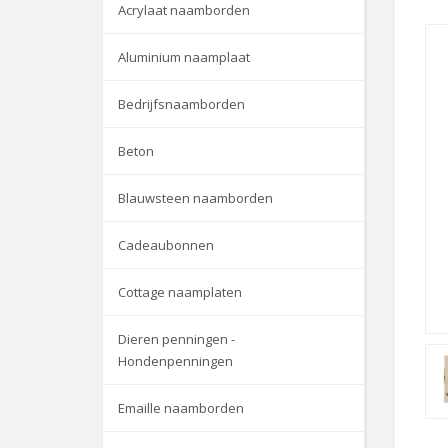
Acrylaat naamborden
Aluminium naamplaat
Bedrijfsnaamborden
Beton
Blauwsteen naamborden
Cadeaubonnen
Cottage naamplaten
Dieren penningen -
Hondenpenningen
Emaille naamborden