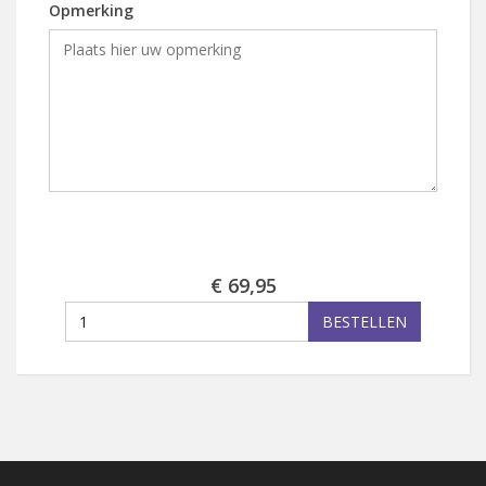
Opmerking
€ 69,95
BESTELLEN