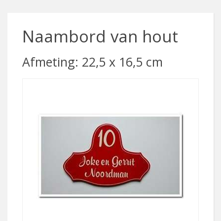
Naambord van hout
Afmeting: 22,5 x 16,5 cm