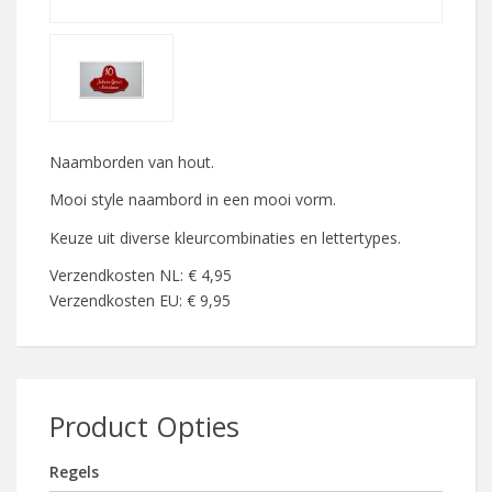
Naamborden van hout.
Mooi style naambord in een mooi vorm.
Keuze uit diverse kleurcombinaties en lettertypes.
Verzendkosten NL: € 4,95
Verzendkosten EU: € 9,95
Product Opties
Regels