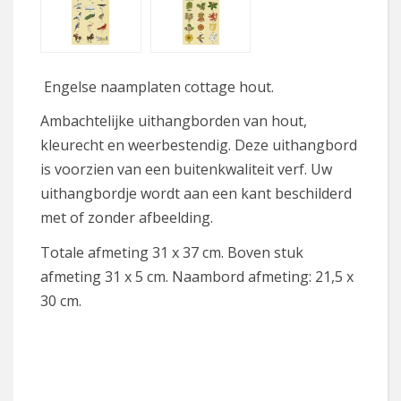
Engelse naamplaten cottage hout.
Ambachtelijke uithangborden van hout,
kleurecht en weerbestendig. Deze uithangbord
is voorzien van een buitenkwaliteit verf. Uw
uithangbordje wordt aan een kant beschilderd
met of zonder afbeelding.
Totale afmeting 31 x 37 cm. Boven stuk
afmeting 31 x 5 cm.
Naambord afmeting: 21,5 x
30 cm.