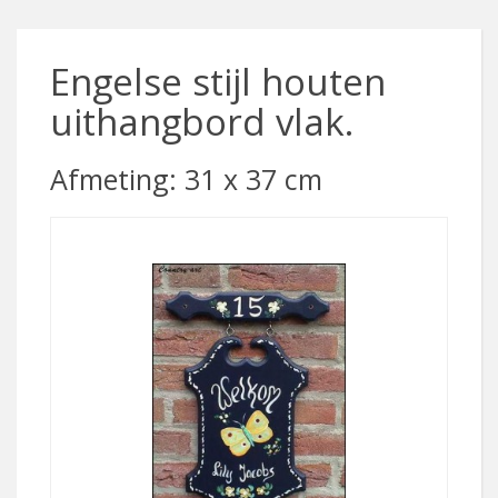
Engelse stijl houten
uithangbord vlak.
Afmeting: 31 x 37 cm