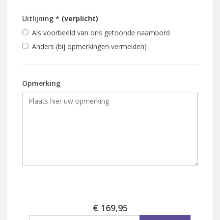
Uitlijning
* (verplicht)
Als voorbeeld van ons getoonde naambord
Anders (bij opmerkingen vermelden)
Opmerking
€ 169,95