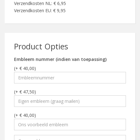
Verzendkosten NL: € 6,95
Verzendkosten EU: € 9,95
Product Opties
Embleem nummer (indien van toepassing)
(+ € 40,00)
(+ € 47,50)
(+ € 40,00)