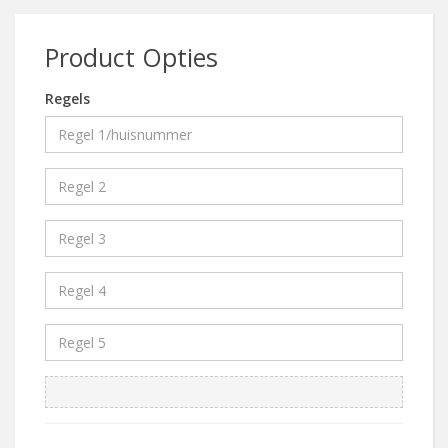
Product Opties
Regels