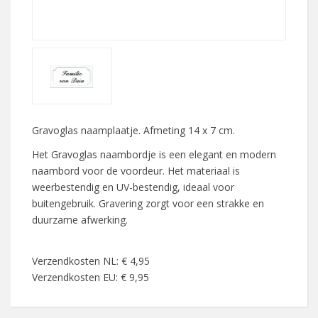
Gravoglas naamplaatje. Afmeting 14 x 7 cm.
Het Gravoglas naambordje is een elegant en modern
naambord voor de voordeur. Het materiaal is
weerbestendig en UV-bestendig, ideaal voor
buitengebruik. Gravering zorgt voor een strakke en
duurzame afwerking.
Verzendkosten NL: € 4,95
Verzendkosten EU: € 9,95