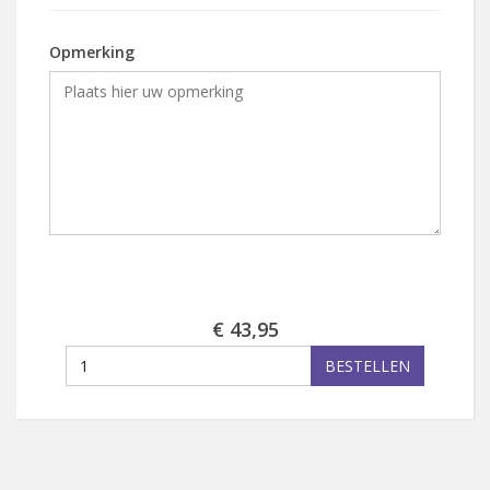
Opmerking
€ 43,95
BESTELLEN