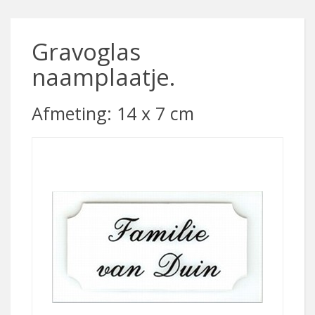
Gravoglas
naamplaatje.
Afmeting: 14 x 7 cm