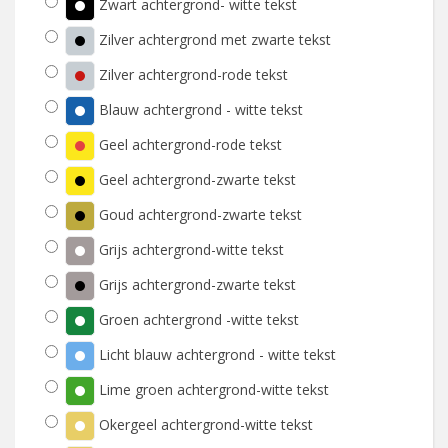
Zwart achtergrond- witte tekst
Zilver achtergrond met zwarte tekst
Zilver achtergrond-rode tekst
Blauw achtergrond - witte tekst
Geel achtergrond-rode tekst
Geel achtergrond-zwarte tekst
Goud achtergrond-zwarte tekst
Grijs achtergrond-witte tekst
Grijs achtergrond-zwarte tekst
Groen achtergrond -witte tekst
Licht blauw achtergrond - witte tekst
Lime groen achtergrond-witte tekst
Okergeel achtergrond-witte tekst