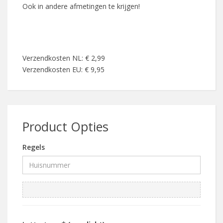
Ook in andere afmetingen te krijgen!
Verzendkosten NL: € 2,99
Verzendkosten EU: € 9,95
Product Opties
Regels