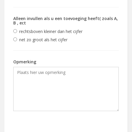
Alleen invullen als u een toevoeging heeft( zoals A,
B , ect
rechtsboven kleiner dan het cijfer
net zo groot als het cijfer
Opmerking