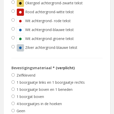
Okergeel achtergrond-zwarte tekst
Rood achtergrond-witte tekst
Wit achtergrond- rode tekst
Wit achtergrond-blauwe tekst
Wit achtergrond-groene tekst
Zilver achtergrond-blauwe tekst
Bevestigingsmateriaal
* (verplicht)
Zelfklevend
1 boorgaatje links en 1 boorgaatje rechts
1 boorgaatje boven en 1 beneden
1 boorgat boven
4 boorgaatjes in de hoeken
Geen