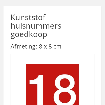
Kunststof
huisnummers
goedkoop
Afmeting: 8 x 8 cm