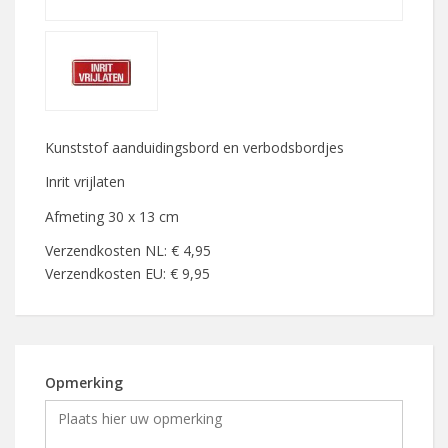
Kunststof aanduidingsbord en verbodsbordjes
Inrit vrijlaten
Afmeting 30 x 13 cm
Verzendkosten NL: € 4,95
Verzendkosten EU: € 9,95
Opmerking