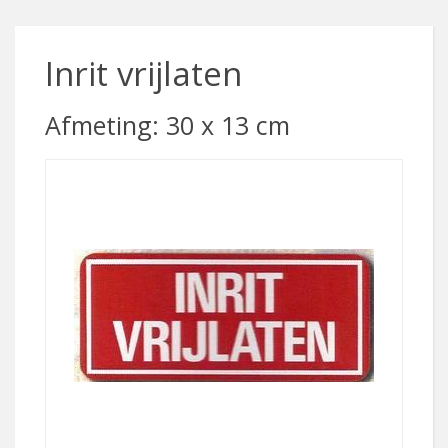
Inrit vrijlaten
Afmeting: 30 x 13 cm