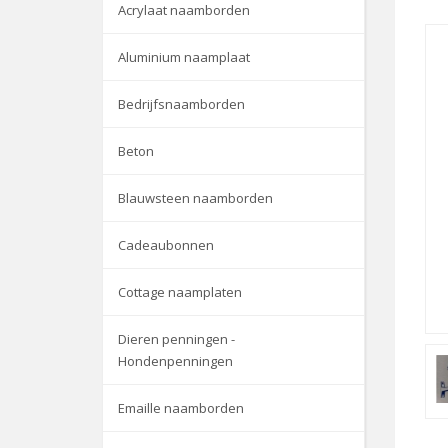
Acrylaat naamborden
Aluminium naamplaat
Bedrijfsnaamborden
Beton
Blauwsteen naamborden
Cadeaubonnen
Cottage naamplaten
Dieren penningen -
Hondenpenningen
Emaille naamborden