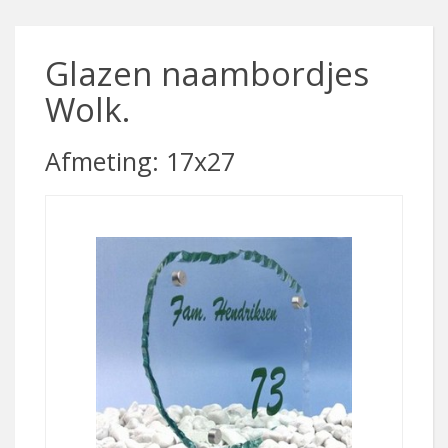
Glazen naambordjes
Wolk.
Afmeting: 17x27