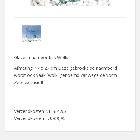
Glazen naambordjes Wolk.
Afmeting: 17 x 27 cm Deze gebrokkelde naambord
wordt ook vaak `wolk` genoemd vanwege de vorm.
Zeer exclusief!
Verzendkosten NL: € 4,95
Verzendkosten EU: € 9,95