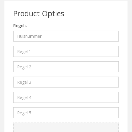
Product Opties
Regels