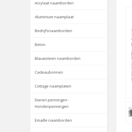
Acrylaat naamborden
Aluminium naamplaat
Bedrijfsnaamborden
Beton
Blauwsteen naamborden
Cadeaubonnen
Cottage naamplaten
Dieren penningen -
Hondenpenningen
Emaille naamborden