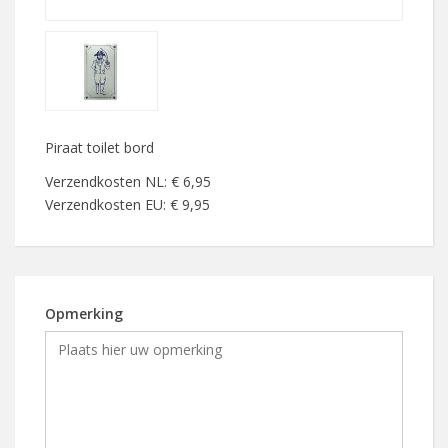
Piraat toilet bord
Verzendkosten NL: € 6,95
Verzendkosten EU: € 9,95
Opmerking