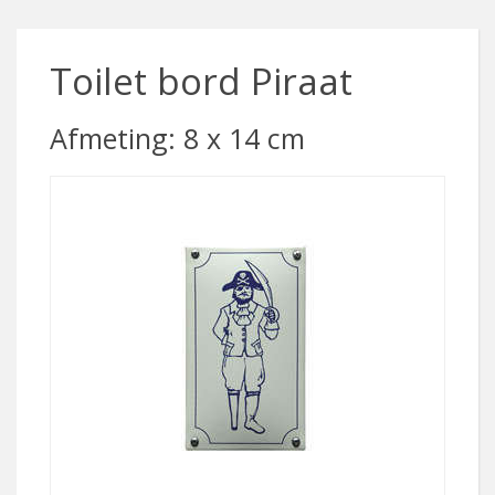
Toilet bord Piraat
Afmeting: 8 x 14 cm