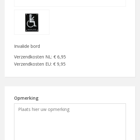
Invalide bord
Verzendkosten NL: € 6,95
Verzendkosten EU: € 9,95
Opmerking