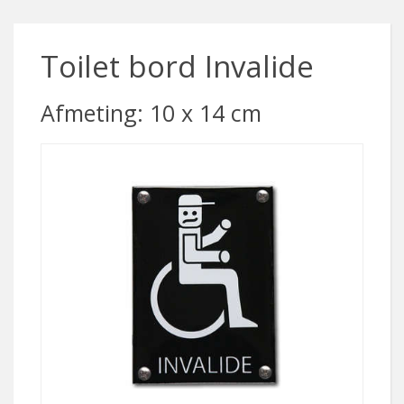
Toilet bord Invalide
Afmeting: 10 x 14 cm