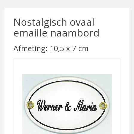
Nostalgisch ovaal
emaille naambord
Afmeting: 10,5 x 7 cm