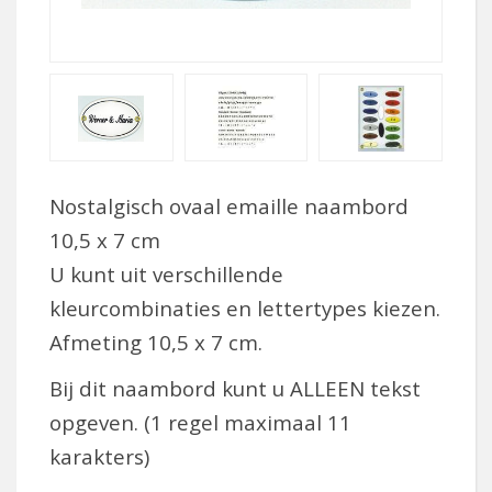
Nostalgisch ovaal emaille naambord
10,5 x 7 cm
U kunt uit verschillende
kleurcombinaties en lettertypes kiezen.
Af
meting 10,5 x 7 cm.
Bij dit naambord kunt u ALLEEN tekst
opgeven. (1 regel maximaal 11
karakters)