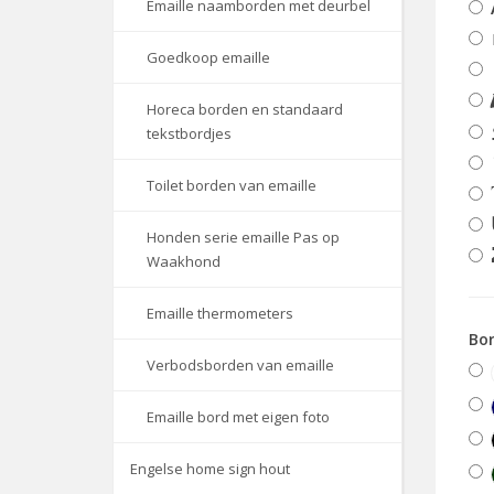
Emaille naamborden met deurbel
Goedkoop emaille
Horeca borden en standaard
tekstbordjes
Toilet borden van emaille
Honden serie emaille Pas op
Waakhond
Emaille thermometers
Bor
Verbodsborden van emaille
Emaille bord met eigen foto
Engelse home sign hout