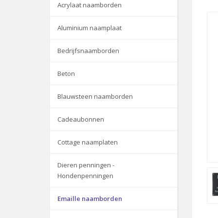
Acrylaat naamborden
Aluminium naamplaat
Bedrijfsnaamborden
Beton
Blauwsteen naamborden
Cadeaubonnen
Cottage naamplaten
Dieren penningen -
Hondenpenningen
Emaille naamborden