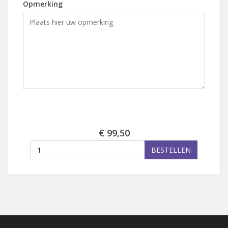
Opmerking
€ 99,50
BESTELLEN