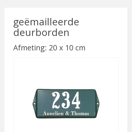
geëmailleerde
deurborden
Afmeting: 20 x 10 cm