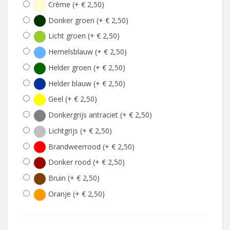
Crème (+ € 2,50)
Donker groen (+ € 2,50)
Licht groen (+ € 2,50)
Hemelsblauw (+ € 2,50)
Helder groen (+ € 2,50)
Helder blauw (+ € 2,50)
Geel (+ € 2,50)
Donkergrijs antraciet (+ € 2,50)
Lichtgrijs (+ € 2,50)
Brandweerrood (+ € 2,50)
Donker rood (+ € 2,50)
Bruin (+ € 2,50)
Oranje (+ € 2,50)