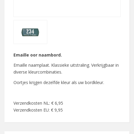
Emaille oor naambord.
Emaille naamplaat. Klassieke uitstraling. Verkrijgbaar in
diverse kleurcombinaties.
Oortjes krijgen dezelfde kleur als uw bordkleur.
Verzendkosten NL: € 6,95
Verzendkosten EU: € 9,95