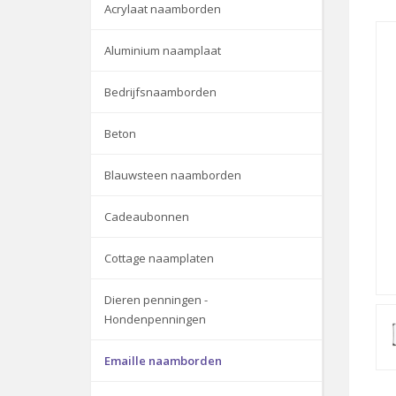
Acrylaat naamborden
Aluminium naamplaat
Bedrijfsnaamborden
Beton
Blauwsteen naamborden
Cadeaubonnen
Cottage naamplaten
Dieren penningen -
Hondenpenningen
Emaille naamborden