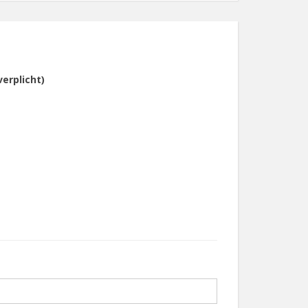
verplicht)