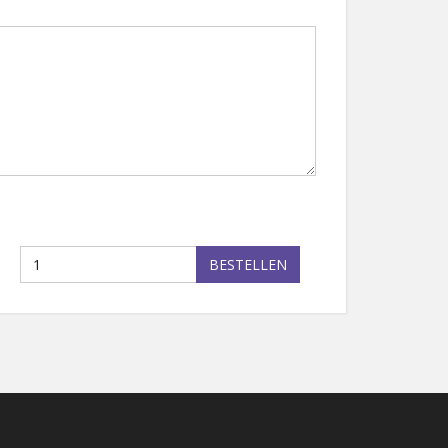
BESTELLEN