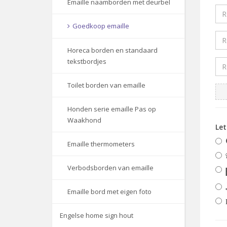
Emaille naamborden met deurbel
Goedkoop emaille
Horeca borden en standaard
tekstbordjes
Toilet borden van emaille
Honden serie emaille Pas op
Waakhond
Le
Emaille thermometers
Verbodsborden van emaille
Emaille bord met eigen foto
Engelse home sign hout