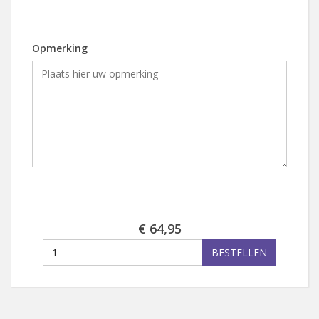
Opmerking
€ 64,95
BESTELLEN