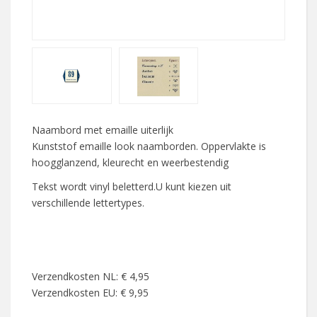
Naambord met emaille uiterlijk
Kunststof emaille look naamborden. Oppervlakte is
hoogglanzend, kleurecht en weerbestendig
Tekst wordt vinyl beletterd.U kunt kiezen uit
verschillende lettertypes.
Verzendkosten NL: € 4,95
Verzendkosten EU: € 9,95