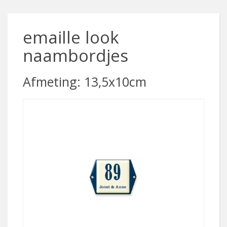
emaille look
naambordjes
Afmeting: 13,5x10cm