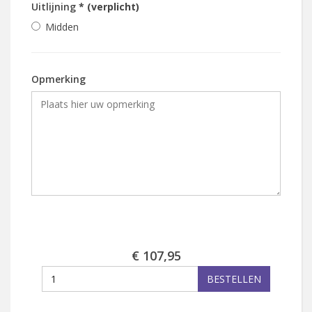
Uitlijning
* (verplicht)
Midden
Opmerking
€ 107,95
BESTELLEN