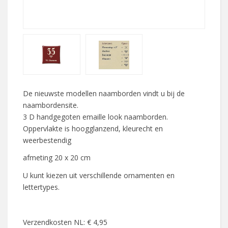
De nieuwste modellen naamborden vindt u bij de
naambordensite.
3 D handgegoten emaille look naamborden.
Oppervlakte is hoogglanzend, kleurecht en
weerbestendig
afmeting 20 x 20 cm
U kunt kiezen uit verschillende ornamenten en
lettertypes.
Verzendkosten NL: € 4,95