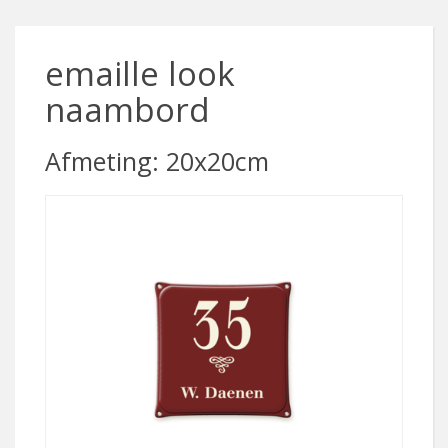
emaille look
naambord
Afmeting: 20x20cm