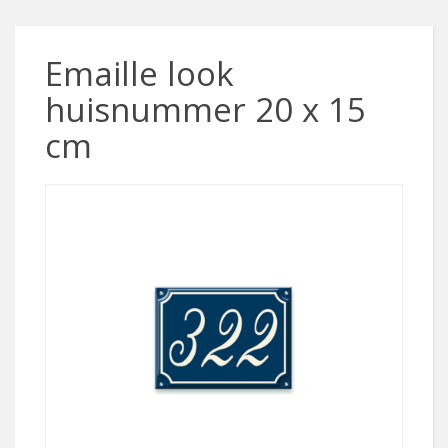
Emaille look
huisnummer 20 x 15
cm