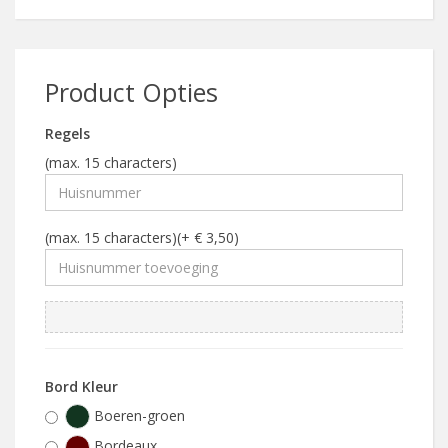
Product Opties
Regels
(max. 15 characters)
(max. 15 characters)(+ € 3,50)
Bord Kleur
Boeren-groen
Bordeaux