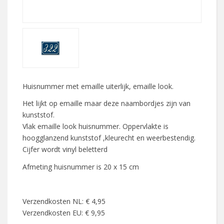
Huisnummer met emaille uiterlijk, emaille look.
Het lijkt op emaille maar deze naambordjes zijn van
kunststof.
Vlak emaille look huisnummer. Oppervlakte is
hoogglanzend kunststof ,kleurecht en weerbestendig.
Cijfer wordt vinyl beletterd
Afmeting huisnummer is 20 x 15 cm
Verzendkosten NL: € 4,95
Verzendkosten EU: € 9,95