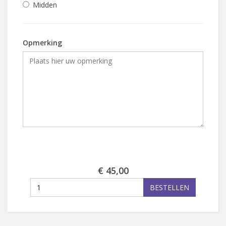
Midden
Opmerking
€ 45,00
BESTELLEN