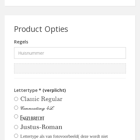
Product Opties
Regels
Lettertype
* (verplicht)
Classic Regular
Connecting 4L
Engelbrecht
Justus-Roman
Lettertype als van fotovoorbeeld( deze wordt niet