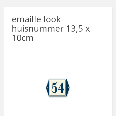
emaille look
huisnummer 13,5 x
10cm