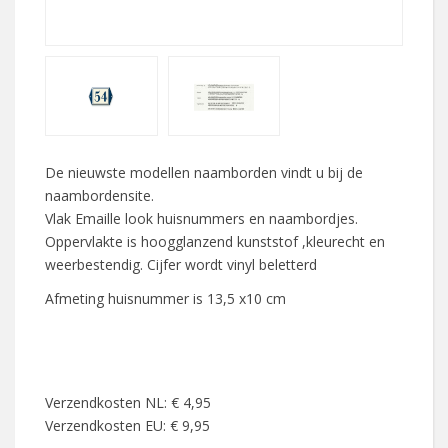
De nieuwste modellen naamborden vindt u bij de
naambordensite.
Vlak Emaille look huisnummers en naambordjes.
Oppervlakte is hoogglanzend kunststof ,kleurecht en
weerbestendig. Cijfer wordt vinyl beletterd
Afmeting huisnummer is 13,5 x10 cm
Verzendkosten NL: € 4,95
Verzendkosten EU: € 9,95