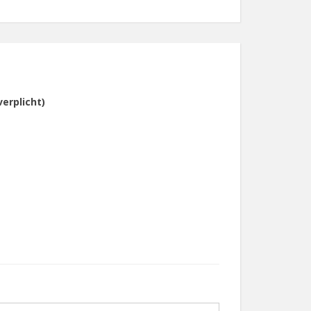
verplicht)