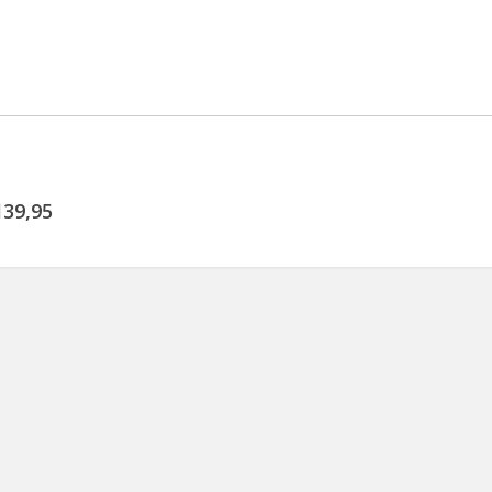
139,95