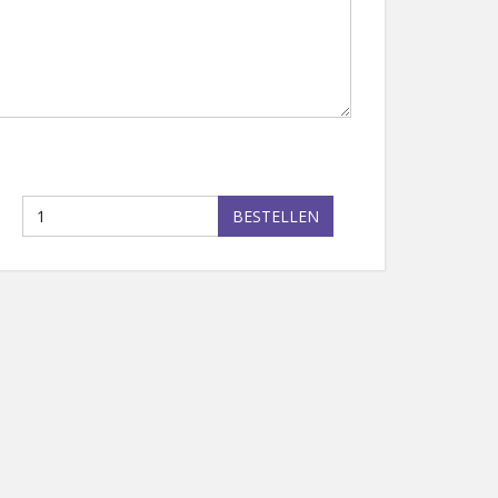
BESTELLEN