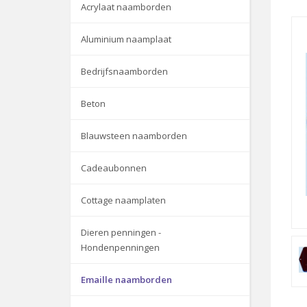
Acrylaat naamborden
Aluminium naamplaat
Bedrijfsnaamborden
Beton
Blauwsteen naamborden
Cadeaubonnen
Cottage naamplaten
Dieren penningen -
Hondenpenningen
Emaille naamborden