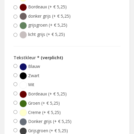
Bordeaux (+ € 5,25)
donker grijs (+ € 5,25)
grijsgroen (+ € 5,25)
licht grijs (+ € 5,25)
Tekstkleur
* (verplicht)
Blauw
Zwart
Wit
Bordeaux (+ € 5,25)
Groen (+ € 5,25)
Creme (+ € 5,25)
Donker grijs (+ € 5,25)
Grijsgroen (+ € 5,25)