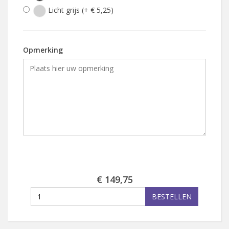
Licht grijs (+ € 5,25)
Opmerking
€ 149,75
BESTELLEN