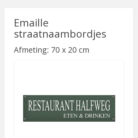
Emaille
straatnaambordjes
Afmeting: 70 x 20 cm