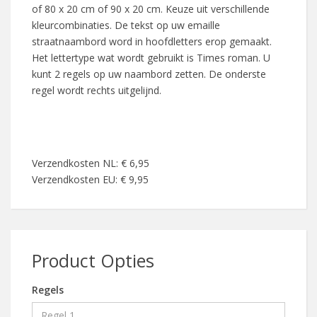
of 80 x 20 cm of 90 x 20 cm. Keuze uit verschillende
kleurcombinaties. De tekst op uw emaille
straatnaambord word in hoofdletters erop gemaakt.
Het lettertype wat wordt gebruikt is Times roman. U
kunt 2 regels op uw naambord zetten. De onderste
regel wordt rechts uitgelijnd.
Verzendkosten NL: € 6,95
Verzendkosten EU: € 9,95
Product Opties
Regels