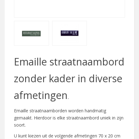
Emaille straatnaambord
zonder kader in diverse
afmetingen
.
Emaille straatnaamborden worden handmatig
gemaakt. Hierdoor is elke straatnaambord uniek in zijn
soort.
U kunt kiezen uit de volgende afmetingen 70 x 20 cm