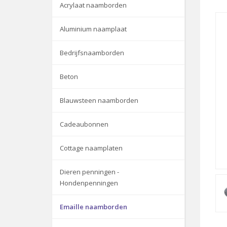
Acrylaat naamborden
Aluminium naamplaat
Bedrijfsnaamborden
Beton
Blauwsteen naamborden
Cadeaubonnen
Cottage naamplaten
Dieren penningen -
Hondenpenningen
Emaille naamborden