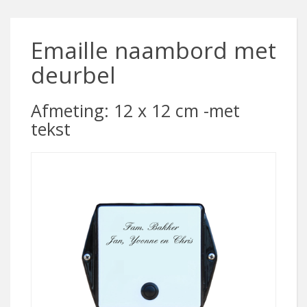
Emaille naambord met
deurbel
Afmeting: 12 x 12 cm -met
tekst