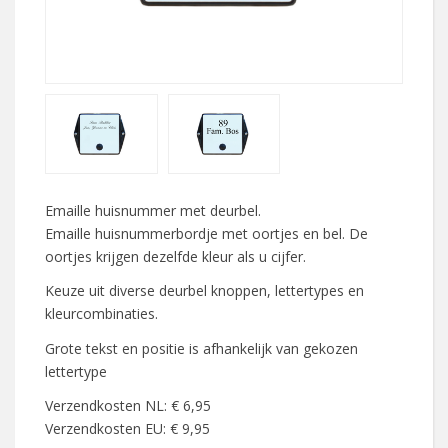
Emaille huisnummer met deurbel.
Emaille huisnummerbordje met oortjes en bel. De
oortjes krijgen dezelfde kleur als u cijfer.
Keuze uit diverse deurbel knoppen, lettertypes en
kleurcombinaties.
Grote tekst en positie is afhankelijk van gekozen
lettertype
Verzendkosten NL: € 6,95
Verzendkosten EU: € 9,95