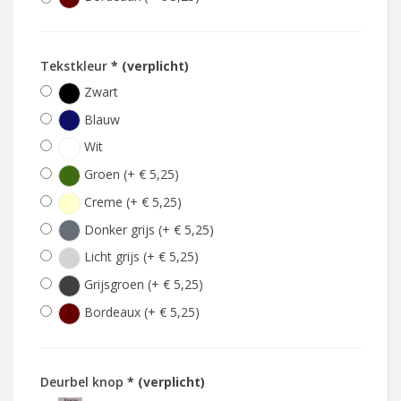
Tekstkleur
* (verplicht)
Zwart
Blauw
Wit
Groen (+ € 5,25)
Creme (+ € 5,25)
Donker grijs (+ € 5,25)
Licht grijs (+ € 5,25)
Grijsgroen (+ € 5,25)
Bordeaux (+ € 5,25)
Deurbel knop
* (verplicht)