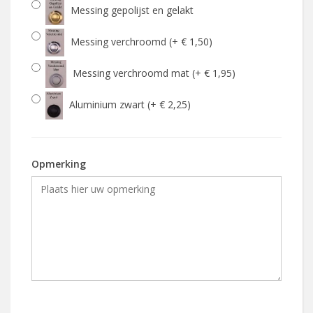
Messing gepolijst en gelakt
Messing verchroomd (+ € 1,50)
Messing verchroomd mat (+ € 1,95)
Aluminium zwart (+ € 2,25)
Opmerking