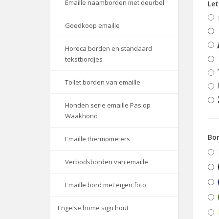
Emaille naamborden met deurbel
Le
Goedkoop emaille
Horeca borden en standaard
tekstbordjes
Toilet borden van emaille
Honden serie emaille Pas op
Waakhond
Bor
Emaille thermometers
Verbodsborden van emaille
Emaille bord met eigen foto
Engelse home sign hout