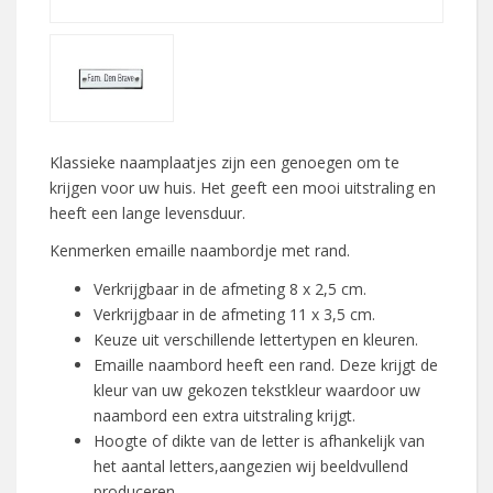
Klassieke naamplaatjes zijn een genoegen om te
krijgen voor uw huis. Het geeft een mooi uitstraling en
heeft een lange levensduur.
Kenmerken emaille naambordje met rand.
Verkrijgbaar in de afmeting 8 x 2,5 cm.
Verkrijgbaar in de afmeting 11 x 3,5 cm.
Keuze uit verschillende lettertypen en kleuren.
Emaille naambord heeft een rand. Deze krijgt de
kleur van uw gekozen tekstkleur waardoor uw
naambord een extra uitstraling krijgt.
Hoogte of dikte van de letter is afhankelijk van
het aantal letters,aangezien wij beeldvullend
produceren.