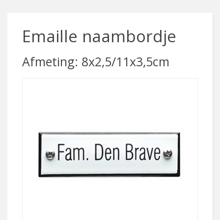
Emaille naambordje
Afmeting: 8x2,5/11x3,5cm