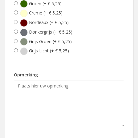
Groen (+ € 5,25)
Creme (+ € 5,25)
Bordeaux (+ € 5,25)
Donkergrijs (+ € 5,25)
Grijs Groen (+ € 5,25)
Grijs Licht (+ € 5,25)
Opmerking