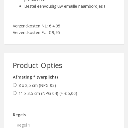
Bestel eenvoudig uw emaille naambordjes !
Verzendkosten NL: € 4,95
Verzendkosten EU: € 9,95
Product Opties
Afmeting
* (verplicht)
8 x 2,5 cm (NPG-03)
11 x 3,5 cm (NPG-04) (+ € 5,00)
Regels