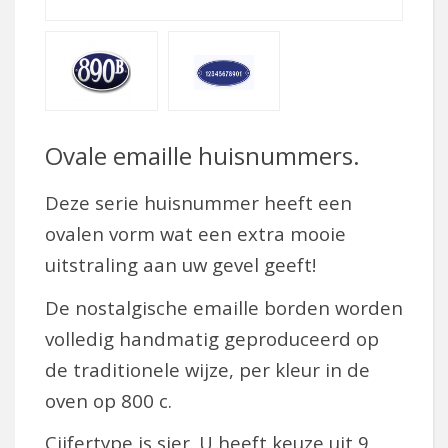
Ovale emaille huisnummers.
Deze serie huisnummer heeft een
ovalen vorm wat een extra mooie
uitstraling aan uw gevel geeft!
De nostalgische emaille borden worden
volledig handmatig geproduceerd op
de traditionele wijze, per kleur in de
oven op 800 c.
Cijfertype is sier. U heeft keuze uit 9