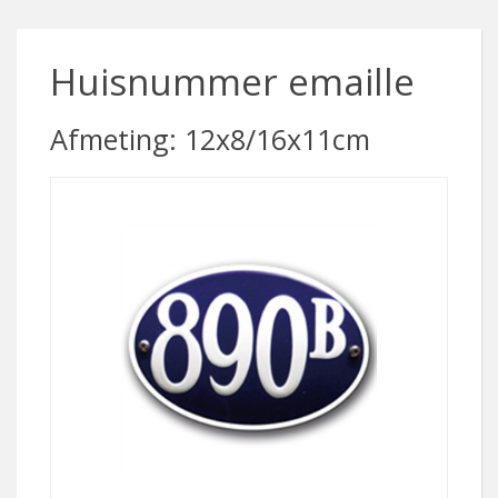
Huisnummer emaille
Afmeting: 12x8/16x11cm