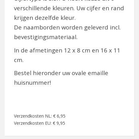
verschillende kleuren. Uw cijfer en rand
krijgen dezelfde kleur.
De naamborden worden geleverd incl.
bevestigingsmateriaal.
In de afmetingen 12 x 8 cm en 16 x 11
cm.
Bestel hieronder uw ovale emaille
huisnummer!
Verzendkosten NL: € 6,95
Verzendkosten EU: € 9,95