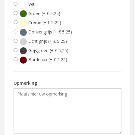
Wit
Groen (+ € 5,25)
Creme (+ € 5,25)
Donker grijs (+ € 5,25)
Licht grijs (+ € 5,25)
Grijsgroen (+ € 5,25)
Bordeaux (+ € 5,25)
Opmerking