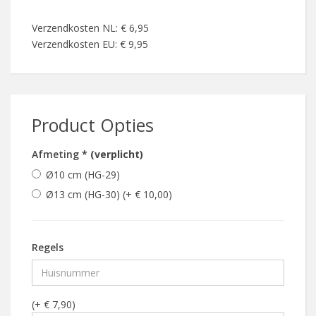
Verzendkosten NL: € 6,95
Verzendkosten EU: € 9,95
Product Opties
Afmeting
* (verplicht)
Ø10 cm (HG-29)
Ø13 cm (HG-30) (+ € 10,00)
Regels
(+ € 7,90)