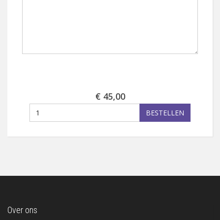
€ 45,00
BESTELLEN
Over ons