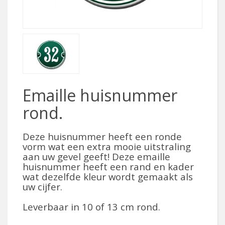
Emaille huisnummer
rond.
Deze huisnummer heeft een ronde
vorm wat een extra mooie uitstraling
aan uw gevel geeft! Deze emaille
huisnummer heeft een rand en kader
wat dezelfde kleur wordt gemaakt als
uw cijfer.
Leverbaar in 10 of 13 cm rond.