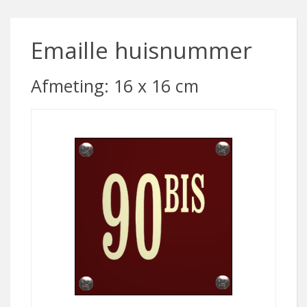
Emaille huisnummer
Afmeting: 16 x 16 cm