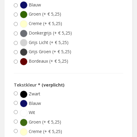
Blauw
Groen (+ € 5,25)
Creme (+ € 5,25)
Donkergrijs (+ € 5,25)
Grijs Licht (+ € 5,25)
Grijs Groen (+ € 5,25)
Bordeaux (+ € 5,25)
Tekstkleur
* (verplicht)
Zwart
Blauw
Wit
Groen (+ € 5,25)
Creme (+ € 5,25)