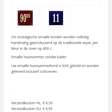
De nostalgische emaille borden worden volledig
handmatig geproduceerd op de traditionele wijze, per
kleur in de oven op 800 c.
Emaille huisnummer zonder kader.
Uw emaille huisnummerbord is licht gebold en worden
geleverd inclusief schroeven.
.
Verzendkosten NL: € 6,95
Verzendkosten EU: € 9,95