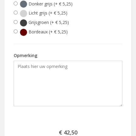
Donker grijs (+ € 5,25)
Licht grijs (+ € 5,25)
Grijsgroen (+ € 5,25)
Bordeaux (+ € 5,25)
Opmerking
€ 42,50