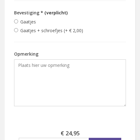
Bevestiging
* (verplicht)
Gaatjes
Gaatjes + schroefjes (+ € 2,00)
Opmerking
€ 24,95