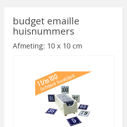
budget emaille
huisnummers
Afmeting: 10 x 10 cm