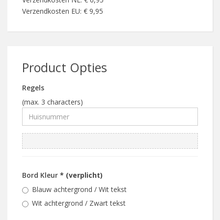
Verzendkosten EU: € 9,95
Product Opties
Regels
(max. 3 characters)
Bord Kleur
* (verplicht)
Blauw achtergrond / Wit tekst
Wit achtergrond / Zwart tekst