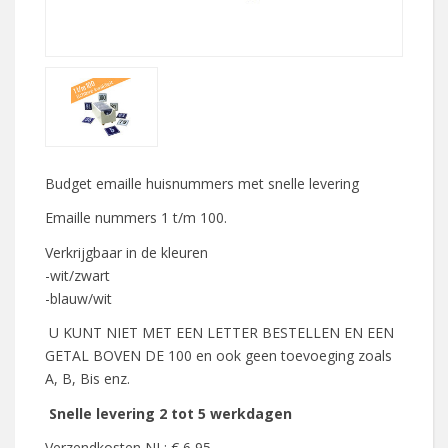
Budget emaille huisnummers met snelle levering
Emaille nummers 1 t/m 100.
Verkrijgbaar in de kleuren
-wit/zwart
-blauw/wit
U KUNT NIET MET EEN LETTER BESTELLEN EN EEN
GETAL BOVEN DE 100 en ook geen toevoeging zoals
A, B, Bis enz.
Snelle levering 2 tot 5 werkdagen
Verzendkosten NL: € 6,95