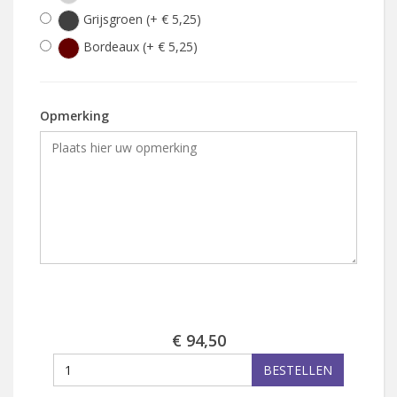
Grijsgroen (+ € 5,25)
Bordeaux (+ € 5,25)
Opmerking
€ 94,50
BESTELLEN