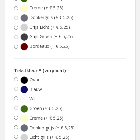
Creme (+ € 5,25)
Donkergrijs (+ € 5,25)
Grijs Licht (+ € 5,25)
Grijs Groen (+ € 5,25)
Bordeaux (+ € 5,25)
Tekstkleur
* (verplicht)
Zwart
Blauw
Wit
Groen (+ € 5,25)
Creme (+ € 5,25)
Donker grijs (+ € 5,25)
Licht grijs (+ € 5,25)