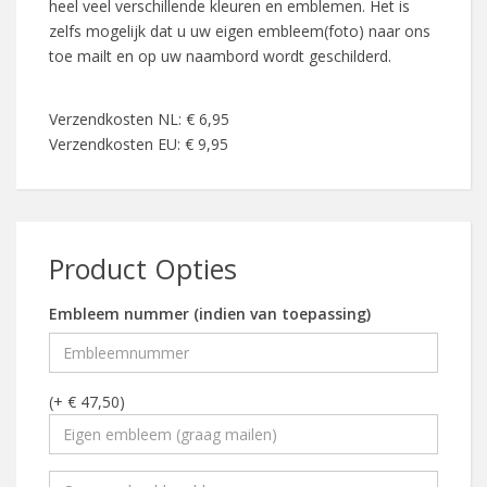
heel veel verschillende kleuren en emblemen. Het is
zelfs mogelijk dat u uw eigen embleem(foto) naar ons
toe mailt en op uw naambord wordt geschilderd.
Verzendkosten NL: € 6,95
Verzendkosten EU: € 9,95
Product Opties
Embleem nummer (indien van toepassing)
(+ € 47,50)