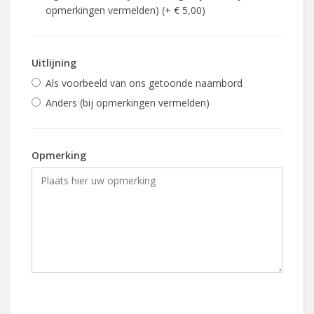
opmerkingen vermelden) (+ € 5,00)
Uitlijning
Als voorbeeld van ons getoonde naambord
Anders (bij opmerkingen vermelden)
Opmerking