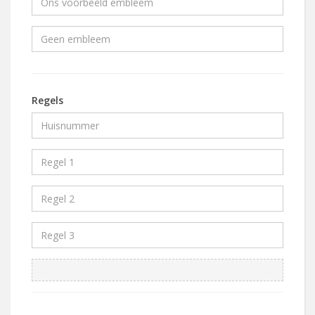
Regels