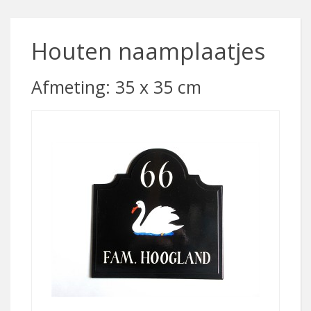
Houten naamplaatjes
Afmeting: 35 x 35 cm