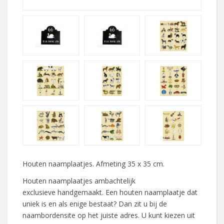
Houten naamplaatjes. Afmeting 35 x 35 cm.
Houten naamplaatjes ambachtelijk
exclusieve handgemaakt. Een houten naamplaatje dat
uniek is en als enige bestaat? Dan zit u bij de
naambordensite op het juiste adres. U kunt kiezen uit