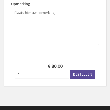
Opmerking
€ 80,00
BESTELLEN