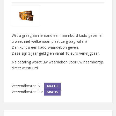
Wilt u graag aan iemand een naambord kado geven en
u weet niet welke naamplaat ze graag willen?
Dan kunt u een kado-waardebon geven.
Deze zijn 3 jaar geldig en vanaf 10 euro verkrijgbaar.
Na betaling wordt uw waardebon voor uw naambordje
direct verstuurd.
Verzendkosten NL:
GRATIS
Verzendkosten EU:
GRATIS