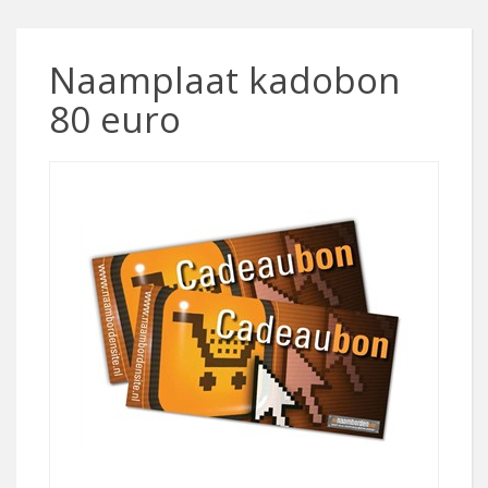
Naamplaat kadobon
80 euro