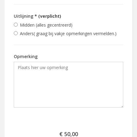
Uitlijning
* (verplicht)
Midden (alles gecentreerd)
Anders( graag bij vakje opmerkingen vermelden.)
Opmerking
€ 50,00