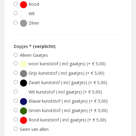
Rood
Wit
Zilver
Dopjes
* (verplicht)
Alleen Gaatjes
ivoor kunststof ( incl gaatjes) (+ € 5,00)
Grijs kunststof ( incl gaatjes) (+ € 5,00)
Zwart kunststof ( incl gaatjes) (+ € 5,00)
Wit kunststof ( incl gaatjes) (+ € 5,00)
Blauw kunststof ( incl gaatjes) (+ € 5,00)
Groen kunststof ( incl gaatjes) (+ € 5,00)
Rood kunststof ( incl gaatjes) (+ € 5,00)
Geen van allen