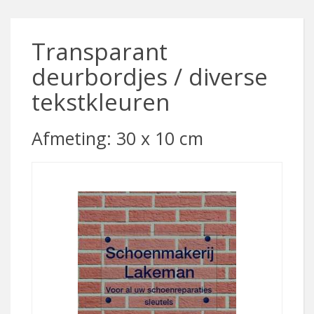
Transparant
deurbordjes / diverse
tekstkleuren
Afmeting: 30 x 10 cm