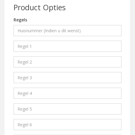
Product Opties
Regels