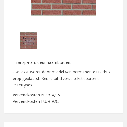
Transparant deur naamborden.
Uw tekst wordt door middel van permanente UV druk
erop geplaatst. Keuze uit diverse tekstkleuren en
lettertypes.
Verzendkosten NL: € 4,95
Verzendkosten EU: € 9,95