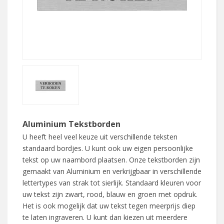
Aluminium Tekstborden
U heeft heel veel keuze uit verschillende teksten
standaard bordjes. U kunt ook uw eigen persoonlijke
tekst op uw naambord plaatsen. Onze tekstborden zijn
gemaakt van Aluminium en verkrijgbaar in verschillende
lettertypes van strak tot sierlijk. Standaard kleuren voor
uw tekst zijn zwart, rood, blauw en groen met opdruk.
Het is ook mogelijk dat uw tekst tegen meerprijs diep
te laten ingraveren. U kunt dan kiezen uit meerdere