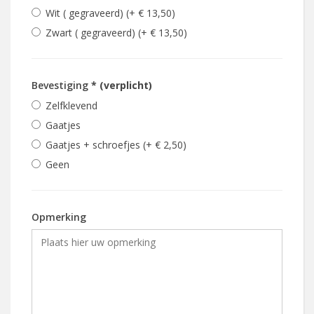
Wit ( gegraveerd) (+ € 13,50)
Zwart ( gegraveerd) (+ € 13,50)
Bevestiging
* (verplicht)
Zelfklevend
Gaatjes
Gaatjes + schroefjes (+ € 2,50)
Geen
Opmerking