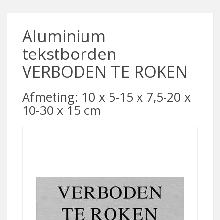
Aluminium
tekstborden
VERBODEN TE ROKEN
Afmeting: 10 x 5-15 x 7,5-20 x
10-30 x 15 cm