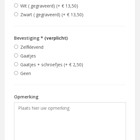
Wit ( gegraveerd) (+ € 13,50)
Zwart ( gegraveerd) (+ € 13,50)
Bevestiging
* (verplicht)
Zelfklevend
Gaatjes
Gaatjes + schroefjes (+ € 2,50)
Geen
Opmerking