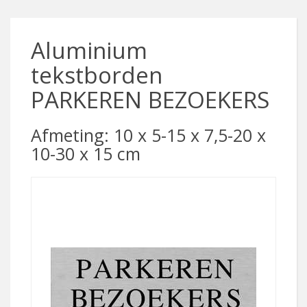
Aluminium
tekstborden
PARKEREN BEZOEKERS
Afmeting: 10 x 5-15 x 7,5-20 x
10-30 x 15 cm