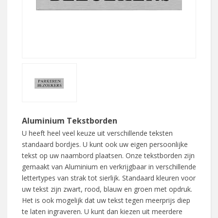
Aluminium Tekstborden
U heeft heel veel keuze uit verschillende teksten
standaard bordjes. U kunt ook uw eigen persoonlijke
tekst op uw naambord plaatsen. Onze tekstborden zijn
gemaakt van Aluminium en verkrijgbaar in verschillende
lettertypes van strak tot sierlijk. Standaard kleuren voor
uw tekst zijn zwart, rood, blauw en groen met opdruk.
Het is ook mogelijk dat uw tekst tegen meerprijs diep
te laten ingraveren. U kunt dan kiezen uit meerdere