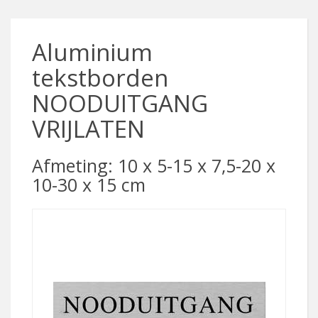
Aluminium
tekstborden
NOODUITGANG
VRIJLATEN
Afmeting: 10 x 5-15 x 7,5-20 x
10-30 x 15 cm