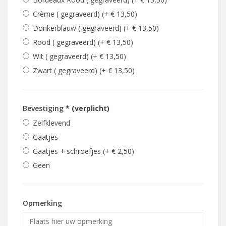
Crème ( gegraveerd) (+ € 13,50)
Donkerblauw ( gegraveerd) (+ € 13,50)
Rood ( gegraveerd) (+ € 13,50)
Wit ( gegraveerd) (+ € 13,50)
Zwart ( gegraveerd) (+ € 13,50)
Bevestiging
* (verplicht)
Zelfklevend
Gaatjes
Gaatjes + schroefjes (+ € 2,50)
Geen
Opmerking