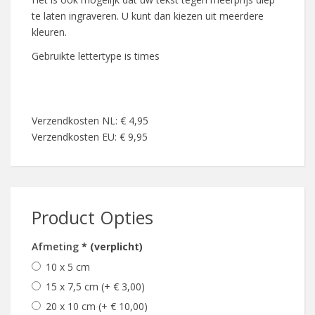
te laten ingraveren. U kunt dan kiezen uit meerdere
kleuren.
Gebruikte lettertype is times
Verzendkosten NL: € 4,95
Verzendkosten EU: € 9,95
Product Opties
Afmeting
* (verplicht)
10 x 5 cm
15 x 7,5 cm (+ € 3,00)
20 x 10 cm (+ € 10,00)