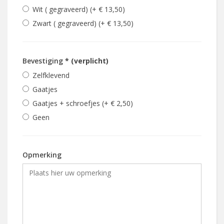
Wit ( gegraveerd) (+ € 13,50)
Zwart ( gegraveerd) (+ € 13,50)
Bevestiging
* (verplicht)
Zelfklevend
Gaatjes
Gaatjes + schroefjes (+ € 2,50)
Geen
Opmerking