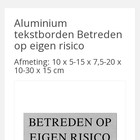
Aluminium
tekstborden Betreden
op eigen risico
Afmeting: 10 x 5-15 x 7,5-20 x
10-30 x 15 cm