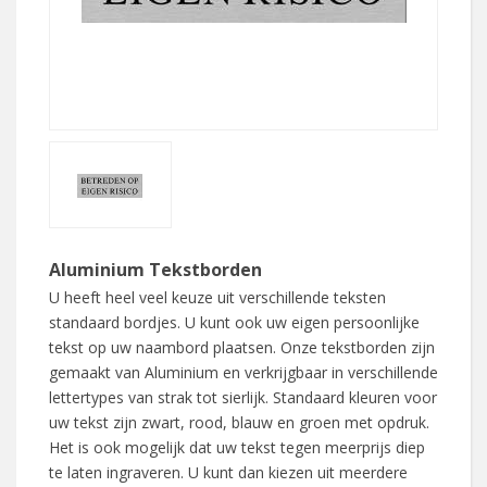
Aluminium Tekstborden
U heeft heel veel keuze uit verschillende teksten
standaard bordjes. U kunt ook uw eigen persoonlijke
tekst op uw naambord plaatsen. Onze tekstborden zijn
gemaakt van Aluminium en verkrijgbaar in verschillende
lettertypes van strak tot sierlijk. Standaard kleuren voor
uw tekst zijn zwart, rood, blauw en groen met opdruk.
Het is ook mogelijk dat uw tekst tegen meerprijs diep
te laten ingraveren. U kunt dan kiezen uit meerdere