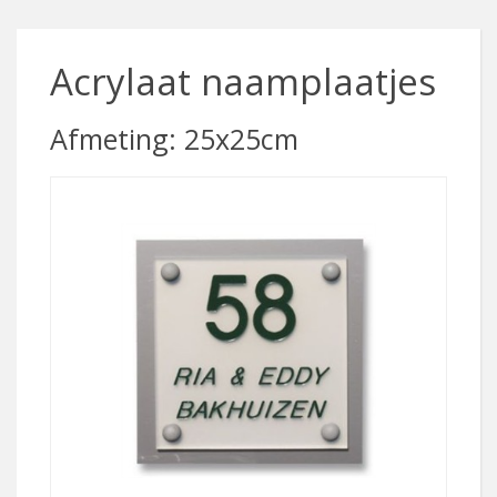
Acrylaat naamplaatjes
Afmeting: 25x25cm