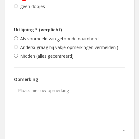
geen dopjes
Uitlijning
* (verplicht)
Als voorbeeld van getoonde naambord
Anders( graag bij vakje opmerkingen vermelden.)
Midden (alles gecentreerd)
Opmerking