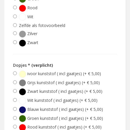
Rood
Wit
Zelfde als fotovoorbeeld
Zilver
Zwart
Dopjes
* (verplicht)
ivoor kunststof ( incl gaatjes) (+ € 5,00)
Grijs kunststof ( incl gaatjes) (+ € 5,00)
Zwart kunststof ( incl gaatjes) (+ € 5,00)
Wit kunststof ( incl gaatjes) (+ € 5,00)
Blauw kunststof ( incl gaatjes) (+ € 5,00)
Groen kunststof ( incl gaatjes) (+ € 5,00)
Rood kunststof ( incl gaatjes) (+ € 5,00)