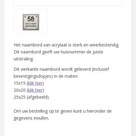
Het naambord van acrylaat is sterk en weerbestendig.
Dit naambord geeft uw huisnummer de juiste
uitstraling.
Dit vierkante naambord wordt geleverd (inclusief
bevestigingsdopjes) in de maten:
15x15 (
klik hier
)
20x20 (
klik hier
)
25x25 (afgebeeld)
Om uw bestelling op te geven kunt u hieronder de
gegevens invullen.