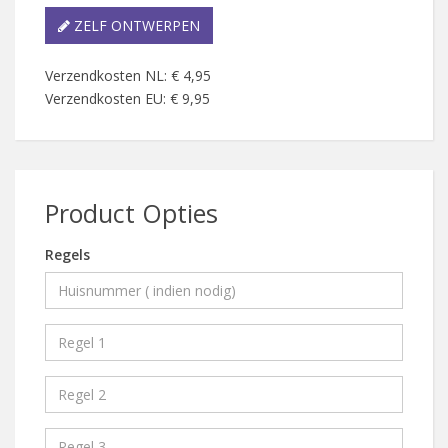
ZELF ONTWERPEN
Verzendkosten NL: € 4,95
Verzendkosten EU: € 9,95
Product Opties
Regels