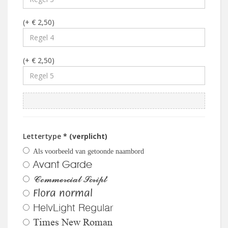
(+ € 2,50)
(+ € 2,50)
Lettertype
* (verplicht)
Als voorbeeld van getoonde naambord
Avant Garde
Commercial Script
Flora normal
HelvLight Regular
Times New Roman