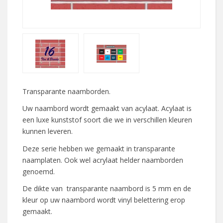
Transparante naamborden.
Uw naambord wordt gemaakt van acylaat. Acylaat is
een luxe kunststof soort die we in verschillen kleuren
kunnen leveren.
Deze serie hebben we gemaakt in transparante
naamplaten. Ook wel acrylaat helder naamborden
genoemd.
De dikte van transparante naambord is 5 mm en de
kleur op uw naambord wordt vinyl belettering erop
gemaakt.