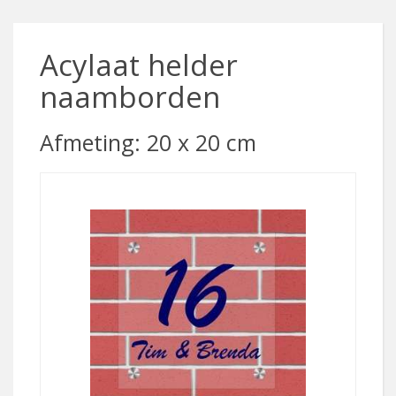
Acylaat helder
naamborden
Afmeting: 20 x 20 cm