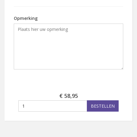
Opmerking
€ 58,95
BESTELLEN