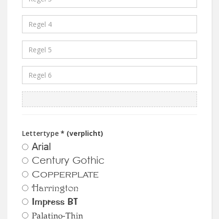
Lettertype
* (verplicht)
Arial
Century Gothic
Copperplate
Harrington
Impress BT
Palatino-Thin