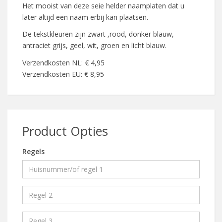
Het mooist van deze seie helder naamplaten dat u
later altijd een naam erbij kan plaatsen.
De tekstkleuren zijn zwart ,rood, donker blauw,
antraciet grijs, geel, wit, groen en licht blauw.
Verzendkosten NL: € 4,95
Verzendkosten EU: € 8,95
Product Opties
Regels