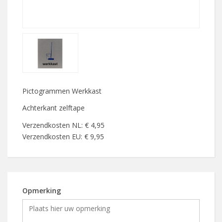
Pictogrammen Werkkast
Achterkant zelftape
Verzendkosten NL: € 4,95
Verzendkosten EU: € 9,95
Opmerking