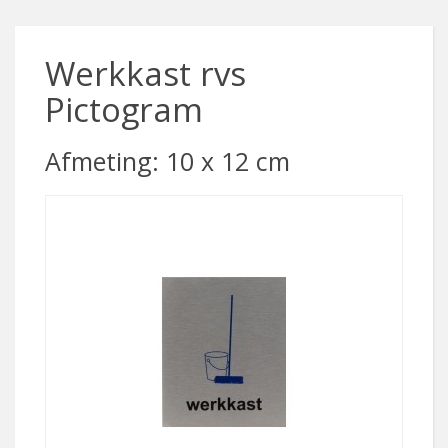
Werkkast rvs
Pictogram
Afmeting: 10 x 12 cm