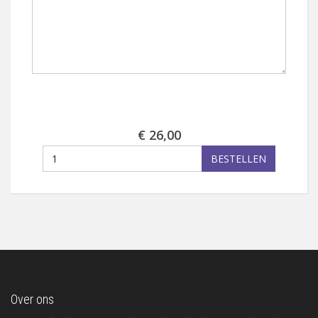
€ 26,00
BESTELLEN
Over ons