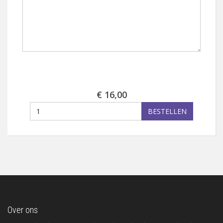
€ 16,00
BESTELLEN
Over ons