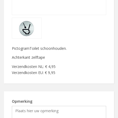
PictogramToilet schoonhouden.
Achterkant zelftape
Verzendkosten NL: € 4,95
Verzendkosten EU: € 9,95
Opmerking