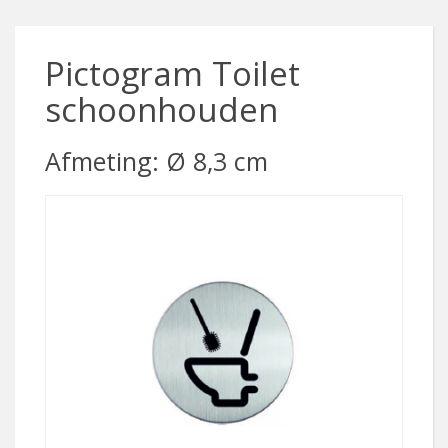
Pictogram Toilet
schoonhouden
Afmeting: Ø 8,3 cm