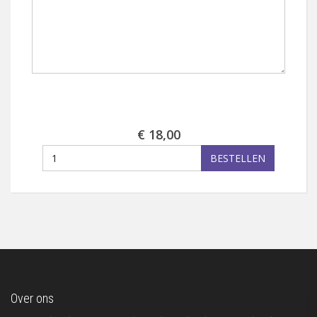
€ 18,00
BESTELLEN
Over ons