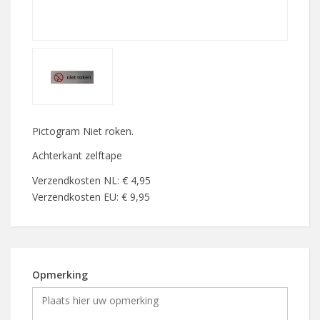
Pictogram Niet roken.
Achterkant zelftape
Verzendkosten NL: € 4,95
Verzendkosten EU: € 9,95
Opmerking