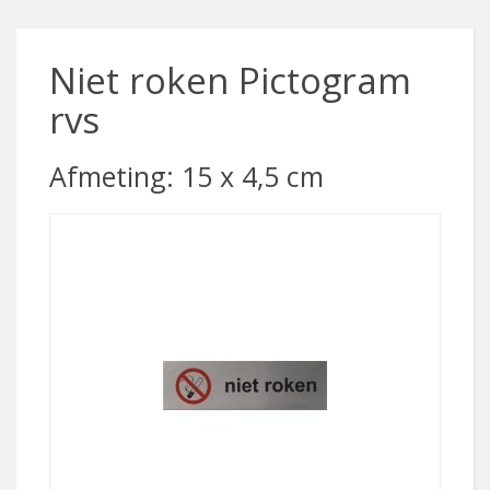
Niet roken Pictogram
rvs
Afmeting: 15 x 4,5 cm