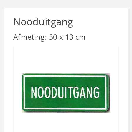
Nooduitgang
Afmeting: 30 x 13 cm