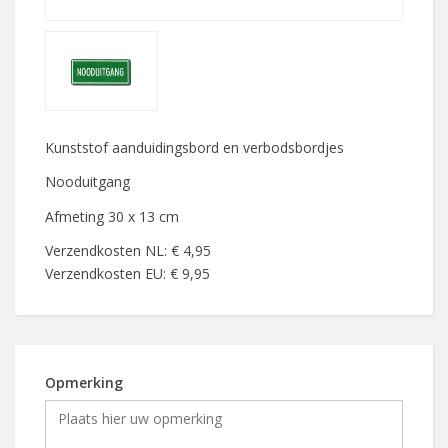
Kunststof aanduidingsbord en verbodsbordjes
Nooduitgang
Afmeting 30 x 13 cm
Verzendkosten NL: € 4,95
Verzendkosten EU: € 9,95
Opmerking