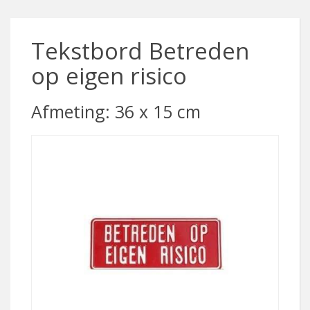
Tekstbord Betreden
op eigen risico
Afmeting: 36 x 15 cm