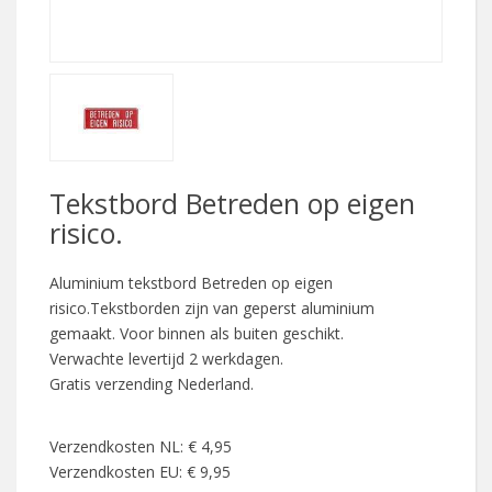
Tekstbord Betreden op eigen
risico.
Aluminium tekstbord Betreden op eigen
risico.Tekstborden zijn van geperst aluminium
gemaakt. Voor binnen als buiten geschikt.
Verwachte levertijd 2 werkdagen.
Gratis verzending Nederland.
Verzendkosten NL: € 4,95
Verzendkosten EU: € 9,95