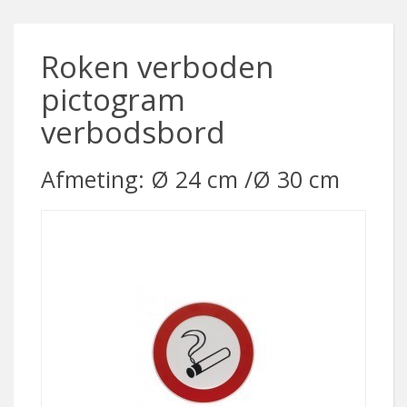
Roken verboden
pictogram
verbodsbord
Afmeting: Ø 24 cm /Ø 30 cm