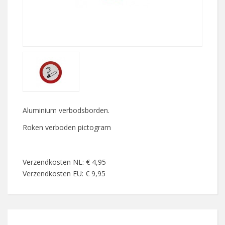
Aluminium verbodsborden.
Roken verboden pictogram
Verzendkosten NL: € 4,95
Verzendkosten EU: € 9,95